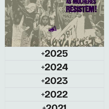
2025
2024
2023
2022
2021