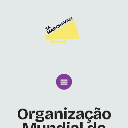
Organização