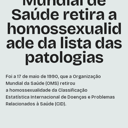
Mundial de
Saúde retira a
homossexualid
ade da lista das
patologias
Foi a 17 de maio de 1990, que a Organização
Mundial da Saúde (OMS) retirou
a homossexualidade da Classificação
Estatística Internacional de Doenças e Problemas
Relacionados à Saúde (CID).