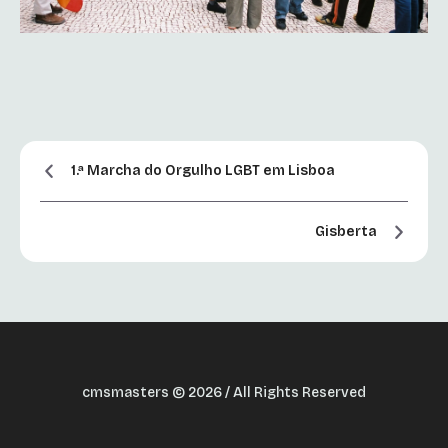
1.ª Marcha do Orgulho LGBT em Lisboa
Gisberta
cmsmasters © 2026 / All Rights Reserved