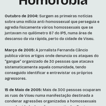
Homofobia
Outubro de 2004:
Surgem as primeiras notícias
sobre uma milícia anti-homossexual que perseguia e
agredia fisicamente vários homossexuais que se
juntavam no quilómetro 87 do IP5, numa área de
descanso da via rápida, perto da cidade de Viseu.
Março de 2005:
A jornalista Fernanda Câncio
publica vários artigos onde denuncia os ataques do
“gangue” organizado de 30 pessoas que atacava
sistematicamente aquela comunidade, tendo
conseguido identificar e entrevistar os próprios
agressores.
15 de Maio de 2005:
Mais de 300 pessoas ocuparam
as ruas de Viseu numa manifestação destinada a
condenar agressões organizadas a homossexuais