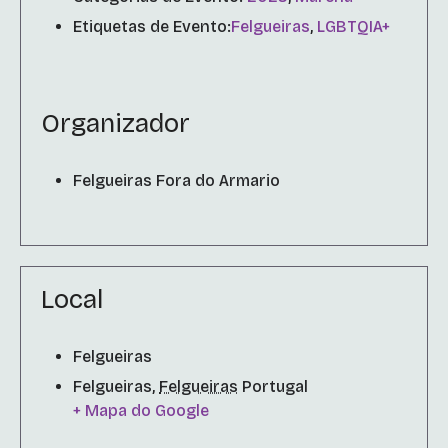
Etiquetas de Evento:
Felgueiras
,
LGBTQIA+
Organizador
Felgueiras Fora do Armario
Local
Felgueiras
Felgueiras
,
Felgueiras
Portugal
+ Mapa do Google