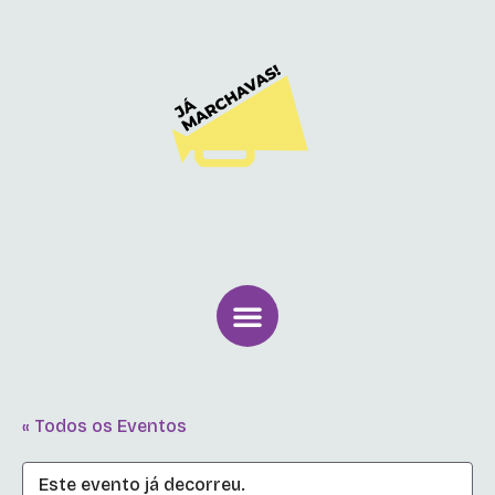
« Todos os Eventos
Este evento já decorreu.