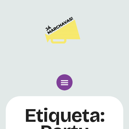
Etiqueta: