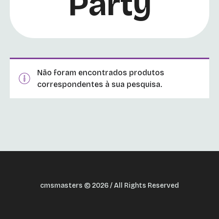
Party
Não foram encontrados produtos
correspondentes à sua pesquisa.
cmsmasters © 2026 / All Rights Reserved