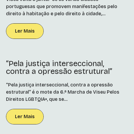
portuguesas que promovem manifestações pelo
direito à habitação e pelo direito à cidade,...
Ler Mais
“Pela justiça interseccional,
contra a opressão estrutural”
“Pela justiça interseccional, contra a opressão
estrutural” é o mote da 6.ª Marcha de Viseu Pelos
Direitos LGBTQIA+, que se...
Ler Mais