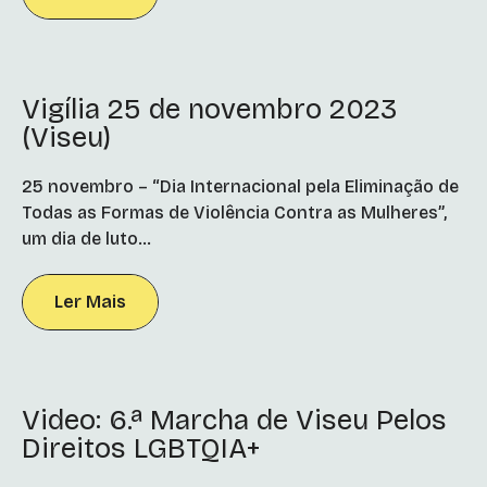
Vigília 25 de novembro 2023
(Viseu)
25 novembro – “Dia Internacional pela Eliminação de
Todas as Formas de Violência Contra as Mulheres”,
um dia de luto...
Ler Mais
Video: 6.ª Marcha de Viseu Pelos
Direitos LGBTQIA+