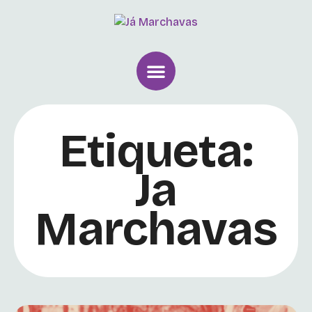
Etiqueta:
Ja
Marchavas