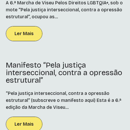
A 6.ª Marcha de Viseu Pelos Direitos LGBTQIA+, sob o
mote “Pela justiça interseccional, contra a opressão
estrutural”, ocupou as...
Ler Mais
Manifesto “Pela justiça
interseccional, contra a opressão
estrutural”
“Pela justiça interseccional, contra a opressão
estrutural” (subscreve o manifesto aqui) Esta é a 6.ª
edição da Marcha de Viseu...
Ler Mais