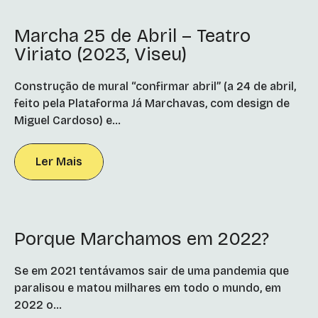
Marcha 25 de Abril – Teatro
Viriato (2023, Viseu)
Construção de mural “confirmar abril” (a 24 de abril,
feito pela Plataforma Já Marchavas, com design de
Miguel Cardoso) e...
Ler Mais
Porque Marchamos em 2022?
Se em 2021 tentávamos sair de uma pandemia que
paralisou e matou milhares em todo o mundo, em
2022 o...