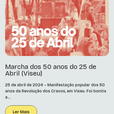
Marcha dos 50 anos do 25 de
Abril (Viseu)
25 de abril de 2024 – Manifestação popular dos 50
anos da Revolução dos Cravos, em Viseu. Foi bonita
a...
Ler Mais