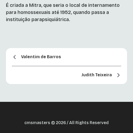
É criada a Mitra, que seria o local de internamento
para homossexuais até 1952, quando passa a
instituição parapsiquiátrica.
Valentim de Barros
Judith Teixeira
cmsmasters © 2026 / All Rights Reserved