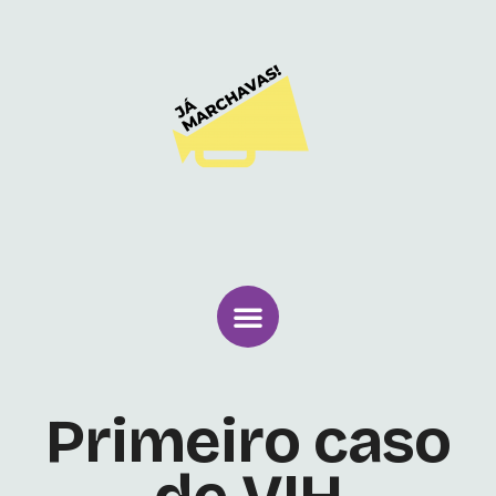
Primeiro caso