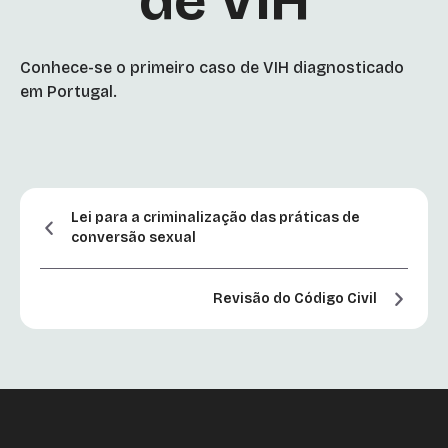
de VIH
Conhece-se o primeiro caso de VIH diagnosticado
em Portugal.
Lei para a criminalização das práticas de
conversão sexual
Revisão do Código Civil